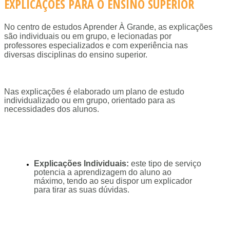
EXPLICAÇÕES PARA O ENSINO SUPERIOR
No centro de estudos Aprender À Grande, as explicações
são individuais ou em grupo, e lecionadas por
professores especializados e com experiência nas
diversas disciplinas do ensino superior.
Nas explicações é elaborado um plano de estudo
individualizado ou em grupo, orientado para as
necessidades dos alunos.
Explicações Individuais:
este tipo de serviço
potencia a aprendizagem do aluno ao
máximo, tendo ao seu dispor um explicador
para tirar as suas dúvidas.