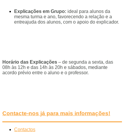
Explicações em Grupo:
ideal para alunos da
mesma turma e ano, favorecendo a relação e a
entreajuda dos alunos, com o apoio do explicador.
Horário das Explicações
– de segunda a sexta, das
08h às 12h e das 14h às 20h e sábados, mediante
acordo prévio entre o aluno e o professor.
Contacte-nos já para mais informações!
Contactos