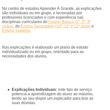
No centro de estudos Aprender À Grande, as explicações
são individuais ou em grupo, e lecionadas por
professores licenciados e com experiência nas
disciplinas curriculares do
Ensino Básico (1º, 2º, 3º
ciclos)
, do
Ensino Secundário (10º, 11º e 12º anos)
e
Ensino Superior
.
Nas explicações é elaborado um plano de estudo
individualizado ou em grupo, orientado para as
necessidades dos alunos.
Explicações Individuais:
este tipo de serviço
potencia a aprendizagem do aluno ao máximo,
tendo ao seu dispor um explicador para tirar as
suas dúvidas.