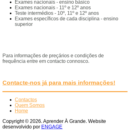
Exames nacionais - ensino básico
Exames nacionais - 11º e 12º anos
Teste intermédios - 10º, 11º e 12º anos
Exames específicos de cada disciplina - ensino
superior
Para informações de preçários e condições de
frequência entre em contacto connosco.
Contacte-nos já para mais informações!
Contactos
Quem Somos
Home
Copyright © 2026. Aprender À Grande. Website
desenvolvido por
ENGAGE